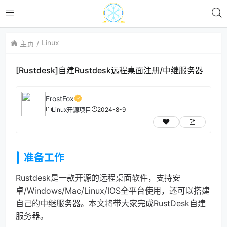
Linux
主页
[Rustdesk]自建Rustdesk远程桌面注册/中继服务器
FrostFox
Linux
2024-8-9
开源项目
准备工作
Rustdesk是一款开源的远程桌面软件，支持安
卓/Windows/Mac/Linux/IOS全平台使用，还可以搭建
自己的中继服务器。本文将带大家完成RustDesk自建
服务器。