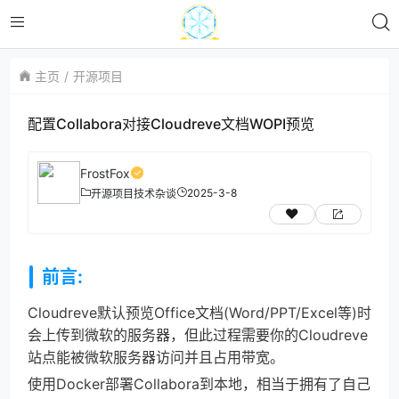
主页
开源项目
配置Collabora对接Cloudreve文档WOPI预览
FrostFox
2025-3-8
开源项目
技术杂谈
前言:
Cloudreve默认预览Office文档(Word/PPT/Excel等)时
会上传到微软的服务器，但此过程需要你的Cloudreve
站点能被微软服务器访问并且占用带宽。
使用Docker部署Collabora到本地，相当于拥有了自己