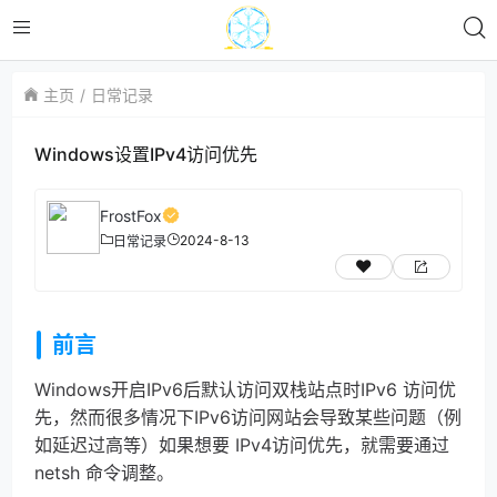
主页
日常记录
Windows设置IPv4访问优先
FrostFox
2024-8-13
日常记录
前言
Windows开启IPv6后默认访问双栈站点时IPv6 访问优
先，然而很多情况下IPv6访问网站会导致某些问题（例
如延迟过高等）如果想要 IPv4访问优先，就需要通过
netsh 命令调整。